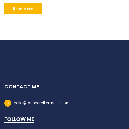
Read More
CONTACT ME
hello@joannemillermusic.com
FOLLOW ME