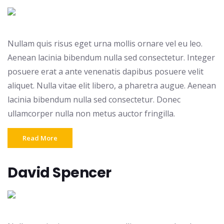
Nullam quis risus eget urna mollis ornare vel eu leo.
Aenean lacinia bibendum nulla sed consectetur. Integer
posuere erat a ante venenatis dapibus posuere velit
aliquet. Nulla vitae elit libero, a pharetra augue. Aenean
lacinia bibendum nulla sed consectetur. Donec
ullamcorper nulla non metus auctor fringilla.
Read More
David Spencer