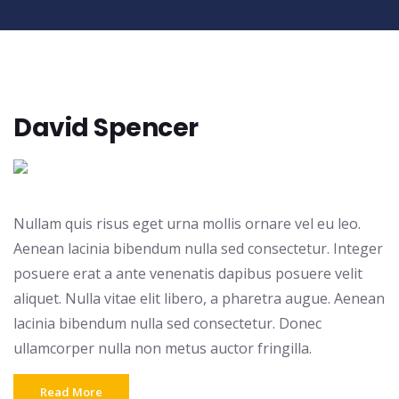
David Spencer
Nullam quis risus eget urna mollis ornare vel eu leo.
Aenean lacinia bibendum nulla sed consectetur. Integer
posuere erat a ante venenatis dapibus posuere velit
aliquet. Nulla vitae elit libero, a pharetra augue. Aenean
lacinia bibendum nulla sed consectetur. Donec
ullamcorper nulla non metus auctor fringilla.
Read More