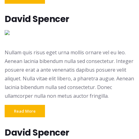
David Spencer
Nullam quis risus eget urna mollis ornare vel eu leo.
Aenean lacinia bibendum nulla sed consectetur. Integer
posuere erat a ante venenatis dapibus posuere velit
aliquet. Nulla vitae elit libero, a pharetra augue. Aenean
lacinia bibendum nulla sed consectetur. Donec
ullamcorper nulla non metus auctor fringilla.
Read More
David Spencer