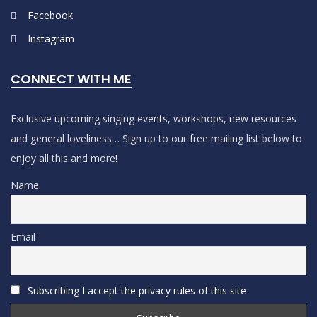
Facebook
Instagram
CONNECT WITH ME
Exclusive upcoming singing events, workshops, new resources
and general loveliness… Sign up to our free mailing list below to
enjoy all this and more!
Name
Email
Subscribing I accept the privacy rules of this site