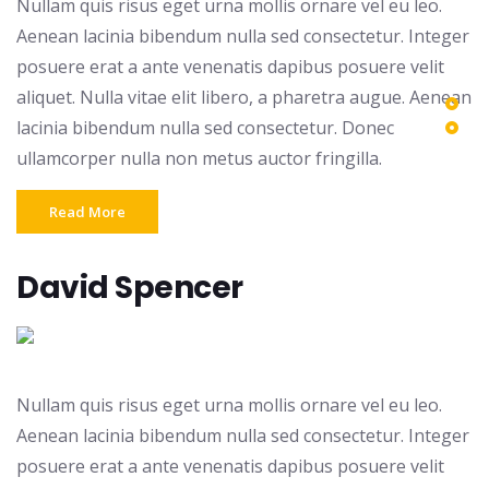
Nullam quis risus eget urna mollis ornare vel eu leo.
Aenean lacinia bibendum nulla sed consectetur. Integer
posuere erat a ante venenatis dapibus posuere velit
aliquet. Nulla vitae elit libero, a pharetra augue. Aenean
lacinia bibendum nulla sed consectetur. Donec
ullamcorper nulla non metus auctor fringilla.
Read More
David Spencer
Nullam quis risus eget urna mollis ornare vel eu leo.
Aenean lacinia bibendum nulla sed consectetur. Integer
posuere erat a ante venenatis dapibus posuere velit