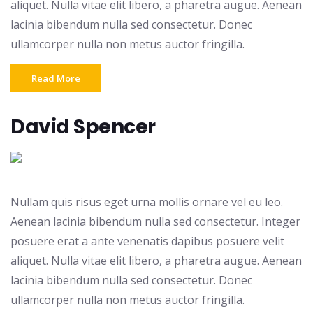
aliquet. Nulla vitae elit libero, a pharetra augue. Aenean
lacinia bibendum nulla sed consectetur. Donec
ullamcorper nulla non metus auctor fringilla.
Read More
David Spencer
Nullam quis risus eget urna mollis ornare vel eu leo.
Aenean lacinia bibendum nulla sed consectetur. Integer
posuere erat a ante venenatis dapibus posuere velit
aliquet. Nulla vitae elit libero, a pharetra augue. Aenean
lacinia bibendum nulla sed consectetur. Donec
ullamcorper nulla non metus auctor fringilla.